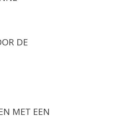
OOR DE
EN MET EEN