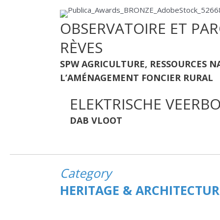
OBSERVATOIRE ET PAR
RÈVES
SPW AGRICULTURE, RESSOURCES N
L’AMÉNAGEMENT FONCIER RURAL
ELEKTRISCHE VEERB
DAB VLOOT
Category
HERITAGE & ARCHITECTUR