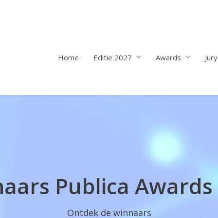
Home
Editie 2027
Awards
Jury
aars Publica Awards
Ontdek de winnaars