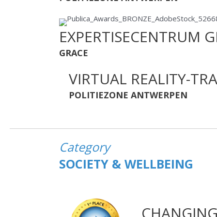
EXPERTISECENTRUM G
GRACE
VIRTUAL REALITY-TR
POLITIEZONE ANTWERPEN
Category
SOCIETY & WELLBEING
CHANGING