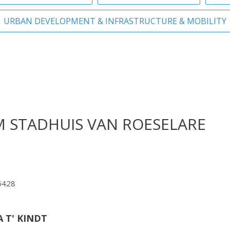
URBAN DEVELOPMENT & INFRASTRUCTURE & MOBILITY
 STADHUIS VAN ROESELARE
E
 T' KINDT