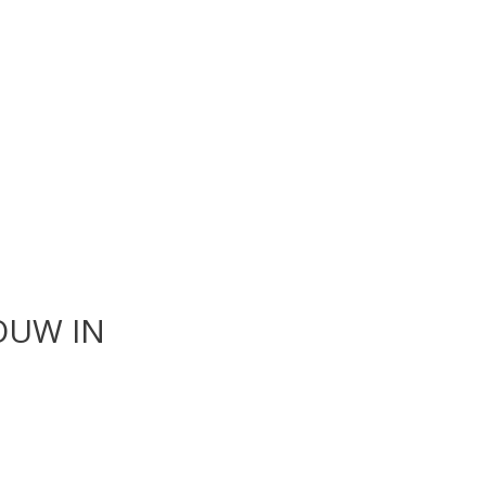
OUW IN