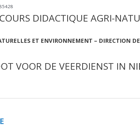
COURS DIDACTIQUE AGRI-NATU
ATURELLES ET ENVIRONNEMENT – DIRECTION DE
OOT VOOR DE VEERDIENST IN 
E