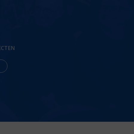
ECTEN