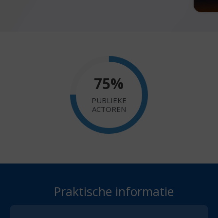
75
%
PUBLIEKE
ACTOREN
Praktische informatie