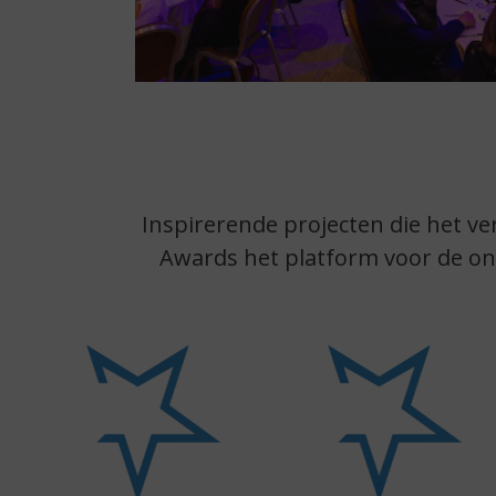
Inspirerende projecten die het v
Awards het platform voor de on