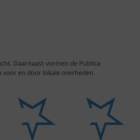
acht. Daarnaast vormen de Publica
 voor en door lokale overheden.