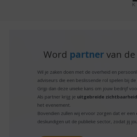
Word
partner
van de 
Wil je zaken doen met de overheid en persoonl
adviseurs die een beslissende rol spelen bij 
Grijp dan deze unieke kans om jouw bedrijf voor
Als partner krijg je
uitgebreide zichtbaarhei
het evenement.
Bovendien zullen wij ervoor zorgen dat er een 
deskundigen uit de publieke sector, zodat jij jo