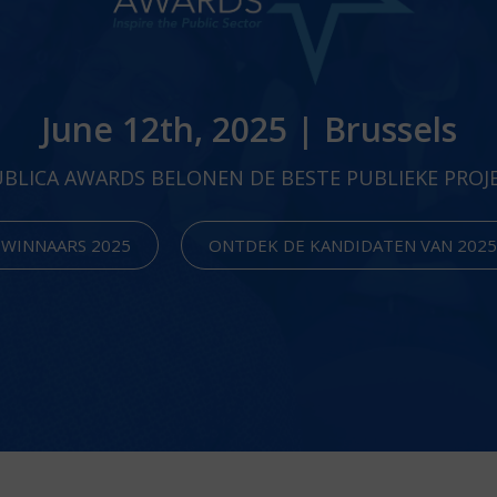
June 12th, 2025 | Brussels
UBLICA AWARDS BELONEN DE BESTE PUBLIEKE PROJ
WINNAARS 2025
ONTDEK DE KANDIDATEN VAN 2025