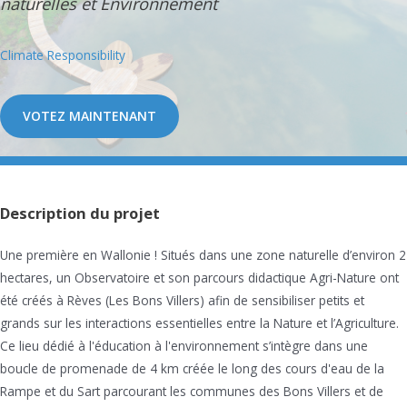
naturelles et Environnement
Climate Responsibility
VOTEZ MAINTENANT
Description du projet
Une première en Wallonie ! Situés dans une zone naturelle d’environ 2
hectares, un Observatoire et son parcours didactique Agri-Nature ont
été créés à Rèves (Les Bons Villers) afin de sensibiliser petits et
grands sur les interactions essentielles entre la Nature et l’Agriculture.
Ce lieu dédié à l'éducation à l'environnement s’intègre dans une
boucle de promenade de 4 km créée le long des cours d'eau de la
Rampe et du Sart parcourant les communes des Bons Villers et de