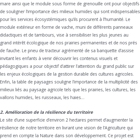
mare ainsi que le module sous forme de grenouille ont pour objectifs
de souligner l’importance des milieux humides qui sont indispensables
pour les services écosystémiques qu’ils procurent à l’humanité. Le
module extérieur en forme de vache, muni de différents panneaux
didactiques et de tambours, vise à sensibiliser les plus jeunes au
grand intérêt écologique de nos prairies permanentes et de nos prés
de fauche. Le pneu de tracteur agrémenté de sa banquette d’assise
invitant les enfants à venir découvrir les contenus visuels et
pédagogiques a pour objectif d’attirer l’attention du grand public sur
les enjeux écologiques de la gestion durable des cultures agricoles.
Enfin, la table de paysages souligne l’importance de la multiplicité des
milieux liés au paysage agricole tels que les prairies, les cultures, les
vallons humides, les ruisseaux, les haies…
2. Amélioration de la résilience du territoire
Le site d’une superficie d’environ 2 hectares permet d’augmenter la
résilience de notre territoire en livrant une vision de l’Agriculture qui
prend en compte la Nature dans son développement. Ce projet est