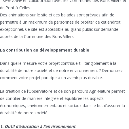
- SPW ARNE en collaboration avec les Communes des Bons Villers et
de Pont-à-Celles.
Des animations sur le site et des balades sont prévues afin de
permettre à un maximum de personnes de profiter de cet endroit
exceptionnel. Ce site est accessible au grand public sur demande
auprès de la Commune des Bons Villers.
La contribution au développement durable
Dans quelle mesure votre projet contribue-t-il tangiblement à la
durabilité de notre société et de notre environnement ? Démontrez
comment votre projet participe à un avenir plus durable.
La création de l’Observatoire et de son parcours Agri-Nature permet
de concilier de manière intégrée et équilibrée les aspects
économiques, environnementaux et sociaux dans le but d’assurer la
durabilité de notre société.
1. Outil d’éducation à l’environnement