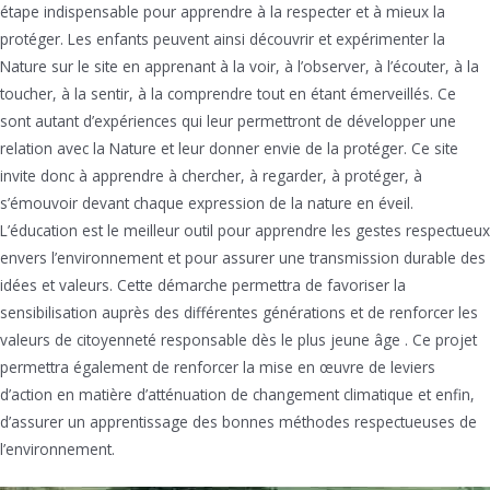
étape indispensable pour apprendre à la respecter et à mieux la
protéger. Les enfants peuvent ainsi découvrir et expérimenter la
Nature sur le site en apprenant à la voir, à l’observer, à l’écouter, à la
toucher, à la sentir, à la comprendre tout en étant émerveillés. Ce
sont autant d’expériences qui leur permettront de développer une
relation avec la Nature et leur donner envie de la protéger. Ce site
invite donc à apprendre à chercher, à regarder, à protéger, à
s’émouvoir devant chaque expression de la nature en éveil.
L’éducation est le meilleur outil pour apprendre les gestes respectueux
envers l’environnement et pour assurer une transmission durable des
idées et valeurs. Cette démarche permettra de favoriser la
sensibilisation auprès des différentes générations et de renforcer les
valeurs de citoyenneté responsable dès le plus jeune âge . Ce projet
permettra également de renforcer la mise en œuvre de leviers
d’action en matière d’atténuation de changement climatique et enfin,
d’assurer un apprentissage des bonnes méthodes respectueuses de
l’environnement.