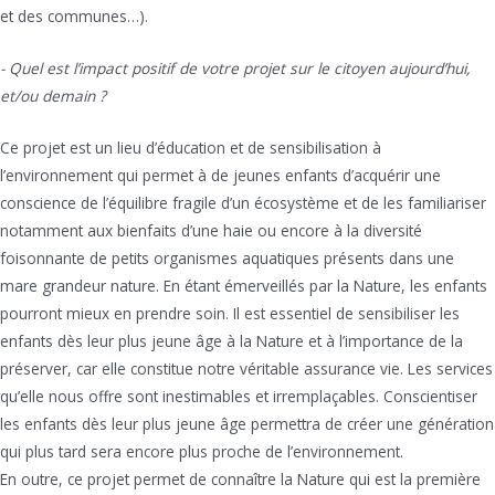
et des communes…).
- Quel est l’impact positif de votre projet sur le citoyen aujourd’hui,
et/ou demain ?
Ce projet est un lieu d’éducation et de sensibilisation à
l’environnement qui permet à de jeunes enfants d’acquérir une
conscience de l’équilibre fragile d’un écosystème et de les familiariser
notamment aux bienfaits d’une haie ou encore à la diversité
foisonnante de petits organismes aquatiques présents dans une
mare grandeur nature. En étant émerveillés par la Nature, les enfants
pourront mieux en prendre soin. Il est essentiel de sensibiliser les
enfants dès leur plus jeune âge à la Nature et à l’importance de la
préserver, car elle constitue notre véritable assurance vie. Les services
qu’elle nous offre sont inestimables et irremplaçables. Conscientiser
les enfants dès leur plus jeune âge permettra de créer une génération
qui plus tard sera encore plus proche de l’environnement.
En outre, ce projet permet de connaître la Nature qui est la première