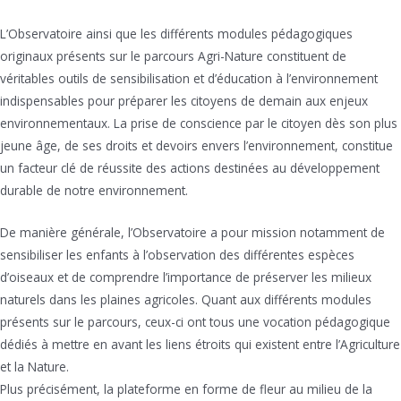
L’Observatoire ainsi que les différents modules pédagogiques
originaux présents sur le parcours Agri-Nature constituent de
véritables outils de sensibilisation et d’éducation à l’environnement
indispensables pour préparer les citoyens de demain aux enjeux
environnementaux. La prise de conscience par le citoyen dès son plus
jeune âge, de ses droits et devoirs envers l’environnement, constitue
un facteur clé de réussite des actions destinées au développement
durable de notre environnement.
De manière générale, l’Observatoire a pour mission notamment de
sensibiliser les enfants à l’observation des différentes espèces
d’oiseaux et de comprendre l’importance de préserver les milieux
naturels dans les plaines agricoles. Quant aux différents modules
présents sur le parcours, ceux-ci ont tous une vocation pédagogique
dédiés à mettre en avant les liens étroits qui existent entre l’Agriculture
et la Nature.
Plus précisément, la plateforme en forme de fleur au milieu de la