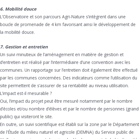
6. Mobilité douce
L’Observatoire et son parcours Agri-Nature s’intègrent dans une
boucle de promenade de 4 km favorisant ainsi le développement de
la mobilité douce.
7. Gestion et entretien
Un suivi minutieux de l’aménagement en matière de gestion et
d’entretien est réalisé par l’intermédiaire d’une convention avec les
communes. Un rapportage sur l’entretien doit également être effectué
par les communes concernées. Des indicateurs comme l’utilisation du
site permettent de s’assurer de sa rentabilité au niveau utilisation.
L’impact est-il mesurable ?
Oui, l’impact du projet peut être mesuré notamment par le nombre
d’écoles et/ou nombre d’élèves et par le nombre de personnes (grand
public) qui visiteront le site.
En outre, un suivi scientifique est établi sur la zone par le Département
de l'Étude du milieu naturel et agricole (DEMNA) du Service public de