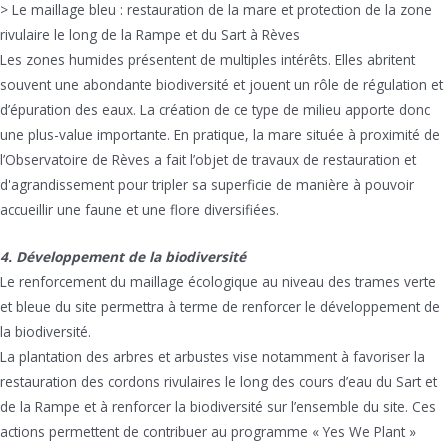
> Le maillage bleu : restauration de la mare et protection de la zone
rivulaire le long de la Rampe et du Sart à Rèves
Les zones humides présentent de multiples intérêts. Elles abritent
souvent une abondante biodiversité et jouent un rôle de régulation et
d’épuration des eaux. La création de ce type de milieu apporte donc
une plus-value importante. En pratique, la mare située à proximité de
l’Observatoire de Rèves a fait l’objet de travaux de restauration et
d'agrandissement pour tripler sa superficie de manière à pouvoir
accueillir une faune et une flore diversifiées.
4. Développement de la biodiversité
Le renforcement du maillage écologique au niveau des trames verte
et bleue du site permettra à terme de renforcer le développement de
la biodiversité.
La plantation des arbres et arbustes vise notamment à favoriser la
restauration des cordons rivulaires le long des cours d’eau du Sart et
de la Rampe et à renforcer la biodiversité sur l’ensemble du site. Ces
actions permettent de contribuer au programme « Yes We Plant »