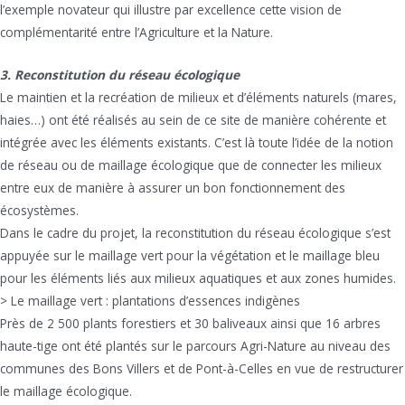
l’exemple novateur qui illustre par excellence cette vision de
complémentarité entre l’Agriculture et la Nature.
3. Reconstitution du réseau écologique
Le maintien et la recréation de milieux et d’éléments naturels (mares,
haies…) ont été réalisés au sein de ce site de manière cohérente et
intégrée avec les éléments existants. C’est là toute l’idée de la notion
de réseau ou de maillage écologique que de connecter les milieux
entre eux de manière à assurer un bon fonctionnement des
écosystèmes.
Dans le cadre du projet, la reconstitution du réseau écologique s’est
appuyée sur le maillage vert pour la végétation et le maillage bleu
pour les éléments liés aux milieux aquatiques et aux zones humides.
> Le maillage vert : plantations d’essences indigènes
Près de 2 500 plants forestiers et 30 baliveaux ainsi que 16 arbres
haute-tige ont été plantés sur le parcours Agri-Nature au niveau des
communes des Bons Villers et de Pont-à-Celles en vue de restructurer
le maillage écologique.