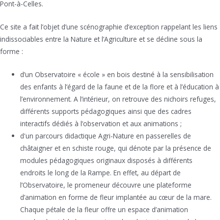
Pont-à-Celles.
Ce site a fait l’objet d’une scénographie d’exception rappelant les liens
indissociables entre la Nature et l’Agriculture et se décline sous la
forme :
d’un Observatoire « école » en bois destiné à la sensibilisation
des enfants à l’égard de la faune et de la flore et à l’éducation à
l’environnement. A l’intérieur, on retrouve des nichoirs refuges,
différents supports pédagogiques ainsi que des cadres
interactifs dédiés à l’observation et aux animations ;
d'un parcours didactique Agri-Nature en passerelles de
châtaigner et en schiste rouge, qui dénote par la présence de
modules pédagogiques originaux disposés à différents
endroits le long de la Rampe. En effet, au départ de
l’Observatoire, le promeneur découvre une plateforme
d’animation en forme de fleur implantée au cœur de la mare.
Chaque pétale de la fleur offre un espace d’animation