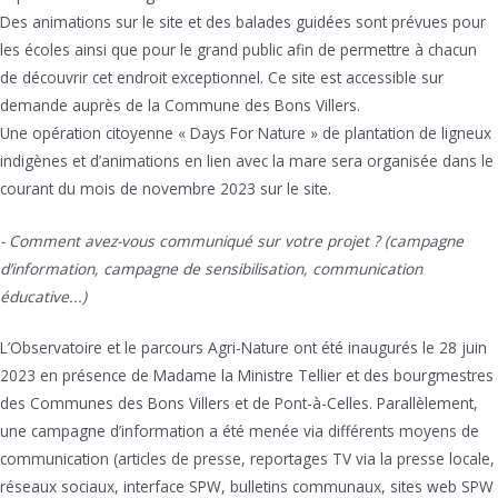
Des animations sur le site et des balades guidées sont prévues pour
les écoles ainsi que pour le grand public afin de permettre à chacun
de découvrir cet endroit exceptionnel. Ce site est accessible sur
demande auprès de la Commune des Bons Villers.
Une opération citoyenne « Days For Nature » de plantation de ligneux
indigènes et d’animations en lien avec la mare sera organisée dans le
courant du mois de novembre 2023 sur le site.
- Comment avez-vous communiqué sur votre projet ? (campagne
d’information, campagne de sensibilisation, communication
éducative...)
L’Observatoire et le parcours Agri-Nature ont été inaugurés le 28 juin
2023 en présence de Madame la Ministre Tellier et des bourgmestres
des Communes des Bons Villers et de Pont-à-Celles. Parallèlement,
une campagne d’information a été menée via différents moyens de
communication (articles de presse, reportages TV via la presse locale,
réseaux sociaux, interface SPW, bulletins communaux, sites web SPW