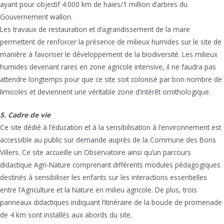
ayant pour objectif 4.000 km de haies/1 million d’arbres du
Gouvernement wallon.
Les travaux de restauration et d’agrandissement de la mare
permettent de renforcer la présence de milieux humides sur le site de
manière à favoriser le développement de la biodiversité. Les milieux
humides devenant rares en zone agricole intensive, il ne faudra pas
attendre longtemps pour que ce site soit colonisé par bon nombre de
limicoles et deviennent une véritable zone d’intérêt ornithologique.
5. Cadre de vie
Ce site dédié à l’éducation et à la sensibilisation à l’environnement est
accessible au public sur demande auprès de la Commune des Bons
Villers. Ce site accueille un Observatoire ainsi qu’un parcours
didactique Agri-Nature comprenant différents modules pédagogiques
destinés à sensibiliser les enfants sur les interactions essentielles
entre l’Agriculture et la Nature en milieu agricole. De plus, trois
panneaux didactiques indiquant l’itinéraire de la boucle de promenade
de 4 km sont installés aux abords du site.