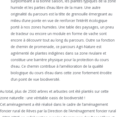
surplombant à la bonne saison, les plantes typiques de la zone
humide et les parties d’eau libre de la mare. Une autre
originalité du parcours est la tête de grenouille émergeant au
milieu d’une ponte en vue de renforcer l’intérêt écologique
porté à nos zones humides. Une table des paysages, un pneu
de tracteur ou encore un module en forme de vache sont
encore à découvrir tout au long du parcours. Outre sa fonction
de chemin de promenade, ce parcours Agri-Nature est
agrémenté de plantes indigènes dans sa zone rivulaire et
constitue une barrière physique pour la protection du cours
d’eau. Ce chemin contribue à l’amélioration de la qualité
biologique du cours d’eau dans cette zone fortement érodée
d’un point de vue biodiversité.
Au total, plus de 2500 arbres et arbustes ont été plantés sur cette
zone naturelle : une véritable oasis de biodiversité !
Cet aménagement a été réalisé dans le cadre de l’aménagement
foncier rural de Rèves par la Direction de l’Aménagement foncier rural