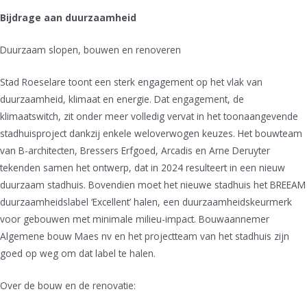
Bijdrage aan duurzaamheid
Duurzaam slopen, bouwen en renoveren
Stad Roeselare toont een sterk engagement op het vlak van
duurzaamheid, klimaat en energie. Dat engagement, de
klimaatswitch, zit onder meer volledig vervat in het toonaangevende
stadhuisproject dankzij enkele weloverwogen keuzes. Het bouwteam
van B-architecten, Bressers Erfgoed, Arcadis en Arne Deruyter
tekenden samen het ontwerp, dat in 2024 resulteert in een nieuw
duurzaam stadhuis. Bovendien moet het nieuwe stadhuis het BREEAM
duurzaamheidslabel ‘Excellent’ halen, een duurzaamheidskeurmerk
voor gebouwen met minimale milieu-impact. Bouwaannemer
Algemene bouw Maes nv en het projectteam van het stadhuis zijn
goed op weg om dat label te halen.
Over de bouw en de renovatie: