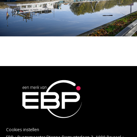
Cookies instellen