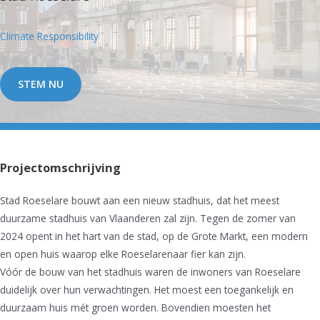
Climate Responsibility
STEM NU
Projectomschrijving
Stad Roeselare bouwt aan een nieuw stadhuis, dat het meest
duurzame stadhuis van Vlaanderen zal zijn. Tegen de zomer van
2024 opent in het hart van de stad, op de Grote Markt, een modern
en open huis waarop elke Roeselarenaar fier kan zijn.
Vóór de bouw van het stadhuis waren de inwoners van Roeselare
duidelijk over hun verwachtingen. Het moest een toegankelijk en
duurzaam huis mét groen worden. Bovendien moesten het