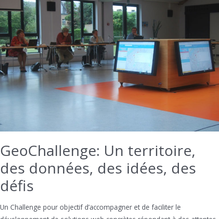
GeoChallenge: Un territoire,
des données, des idées, des
défis
Un Challenge pour objectif d’accompagner et de faciliter le