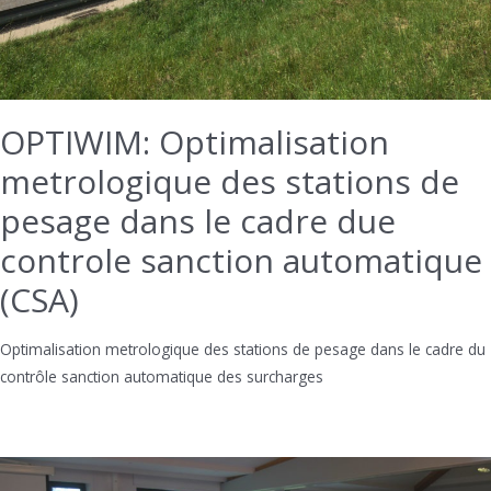
OPTIWIM: Optimalisation
metrologique des stations de
pesage dans le cadre due
controle sanction automatique
(CSA)
Optimalisation metrologique des stations de pesage dans le cadre du
contrôle sanction automatique des surcharges