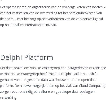
Het optimaliseren en digitaliseren van de volledige keten van boetes –
van het vaststellen van de overtreding tot het betalen/betwisten van
de boete – met het oog op het verbeteren van de verkeersveiligheid
op nationaal én internationaal niveau.
Delphi Platform
Het data-orakel om van De Watergroep een datagedreven organisatie
te maken. De Watergroep heeft met het Delphi Platform de shift
gemaakt van een gesloten data warehouse naar een open data
platform. De nieuwe mogelijkheden op het vlak van Cloud Computing
zorgen voor oneindig schaalbare en goedkope data-opslag en -
verwerking.