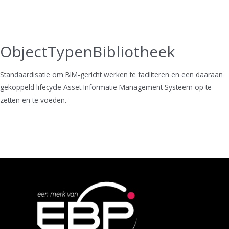
ObjectTypenBibliotheek
Standaardisatie om BIM-gericht werken te faciliteren en een daaraan
gekoppeld lifecycle Asset Informatie Management Systeem op te
zetten en te voeden.