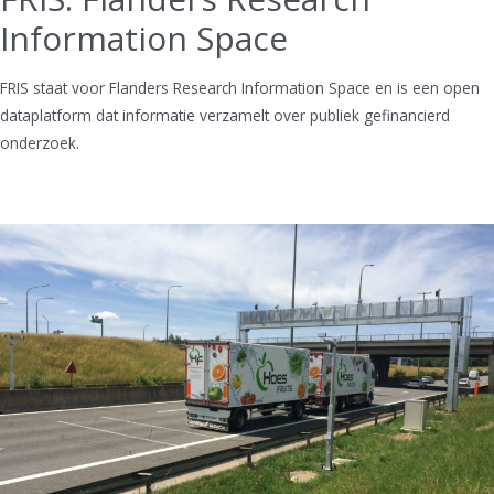
Information Space
FRIS staat voor Flanders Research Information Space en is een open
dataplatform dat informatie verzamelt over publiek gefinancierd
onderzoek.