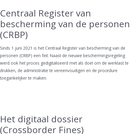
Centraal Register van
bescherming van de personen
(CRBP)
Sinds 1 juni 2021 is het Centraal Register van bescherming van de
personen (CRBP) een feit. Naast de nieuwe beschermingsregeling
werd ook het proces gedigitaliseerd met als doel om de werklast te
drukken, de administratie te vereenvoudigen en de procedure
toegankelijker te maken.
Het digitaal dossier
(Crossborder Fines)