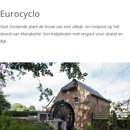
Eurocyclo
Stad Oostende plant de bouw van een uitkijk- en rustpunt op het
strand van Mariakerke. Een trekpleister met respect voor strand en
dijk.