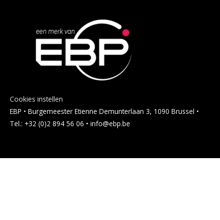
Cookies instellen
EBP • Burgemeester Etienne Demunterlaan 3, 1090 Brussel •
Tel.: +32 (0)2 894 56 06 • info@ebp.be