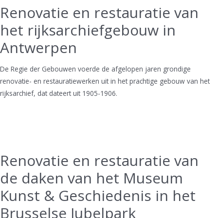
Renovatie en restauratie van
het rijksarchiefgebouw in
Antwerpen
De Regie der Gebouwen voerde de afgelopen jaren grondige
renovatie- en restauratiewerken uit in het prachtige gebouw van het
rijksarchief, dat dateert uit 1905-1906.
Renovatie en restauratie van
de daken van het Museum
Kunst & Geschiedenis in het
Brusselse Jubelpark