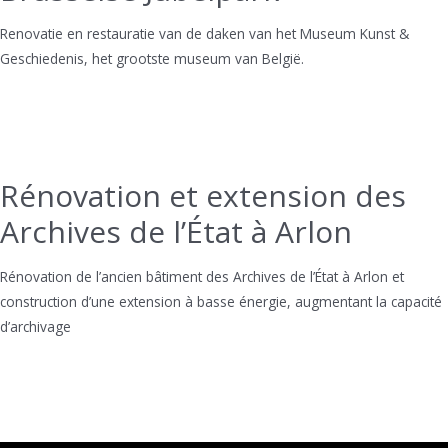
Renovatie en restauratie van de daken van het Museum Kunst &
Geschiedenis, het grootste museum van België.
Rénovation et extension des
Archives de l’État à Arlon
Rénovation de l’ancien bâtiment des Archives de l’État à Arlon et
construction d’une extension à basse énergie, augmentant la capacité
d’archivage