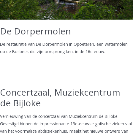
De Dorpermolen
De restauratie van De Dorpermolen in Opoeteren, een watermolen
op de Bosbeek die zijn oorsprong kent in de 16e eeuw.
Concertzaal, Muziekcentrum
de Bijloke
Vernieuwing van de concertzaal van Muziekcentrum de Bijloke.
Gevestigd binnen de impressionante 13e-eeuwse gotische ziekenzaal
van het voormalige abdijziekenhuis, maakt het nieuwe ontwerp van