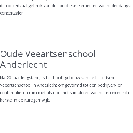
de concertzaal gebruik van de specifieke elementen van hedendaagse
concertzalen.
Oude Veeartsenschool
Anderlecht
Na 20 jaar leegstand, is het hoofdgebouw van de historische
Veeartsenschool in Anderlecht omgevormd tot een bedrijven- en
conferentiecentrum met als doel het stimuleren van het economisch
herstel in de Kuregemwijk.