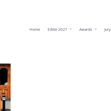
Home
Editie 2027
Awards
Jury