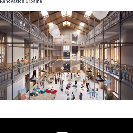
Rénovation Urbaine