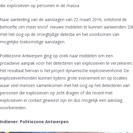
die explosieven op personen in de massa
Naar aanleiding van de aanslagen van 22 maart 2016, ontstond de
behoefte om meer en/of nieuwe middelen te kunnen aanwenden. Dit
met het oog op de vroegtijdige detectie en het voorkomen van
mogelijke toekomstige aanslagen.
Politiezone Antwerpen ging op zoek naar middelen om een
proactieve aanpak voor het detecteren van explosieven te verzekeren.
Het resultaat hiervan is het project dynamische explosievenhond. De
explosievenhonden kunnen tijdens grote evenement en op locaties
waar veel mensen samenkomen met het oog op het detecteren van
personen die explosieven op zicht dragen of die recent met
explosieven in contact geweest zijn en dus mogelijk een aanslag
voorbereiden.
Indiener: Politiezone Antwerpen