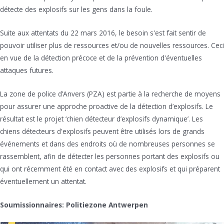
détecte des explosifs sur les gens dans la foule.
Suite aux attentats du 22 mars 2016, le besoin s'est fait sentir de
pouvoir utiliser plus de ressources et/ou de nouvelles ressources. Ceci
en vue de la détection précoce et de la prévention d'éventuelles
attaques futures.
La zone de police d’Anvers (PZA) est partie à la recherche de moyens
pour assurer une approche proactive de la détection d’explosifs. Le
résultat est le projet ‘chien détecteur d’explosifs dynamique’. Les
chiens détecteurs d'explosifs peuvent être utilisés lors de grands
événements et dans des endroits où de nombreuses personnes se
rassemblent, afin de détecter les personnes portant des explosifs ou
qui ont récemment été en contact avec des explosifs et qui préparent
éventuellement un attentat.
Soumissionnaires: Politiezone Antwerpen