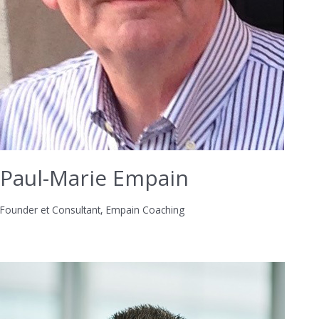
Paul-Marie Empain
Founder et Consultant, Empain Coaching