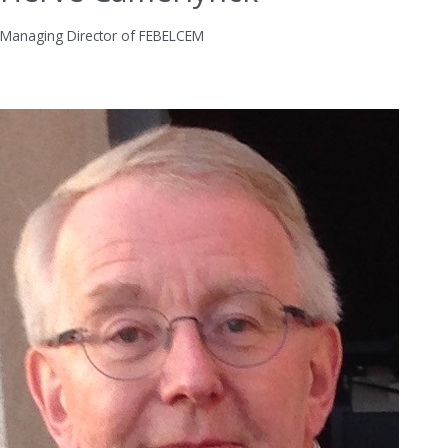
Managing Director of FEBELCEM