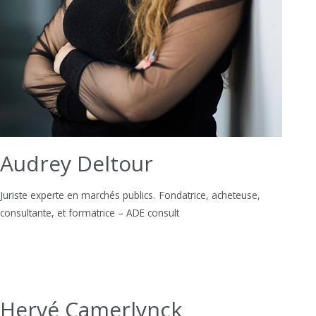
Audrey Deltour
Juriste experte en marchés publics. Fondatrice, acheteuse,
consultante, et formatrice – ADE consult
Hervé Camerlynck