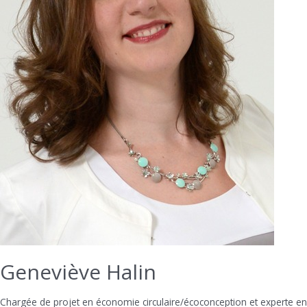
Geneviève Halin
Chargée de projet en économie circulaire/écoconception et experte en