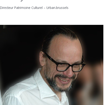
Directeur Patrimoine Culturel – Urban.brussels