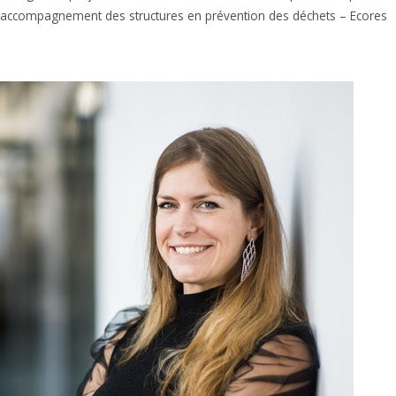
accompagnement des structures en prévention des déchets – Ecores