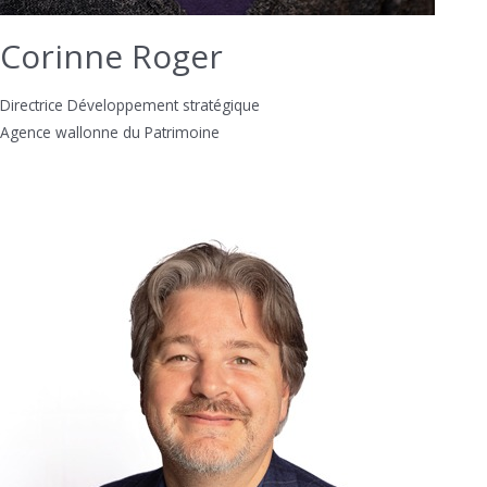
Corinne Roger
Directrice Développement stratégique
Agence wallonne du Patrimoine