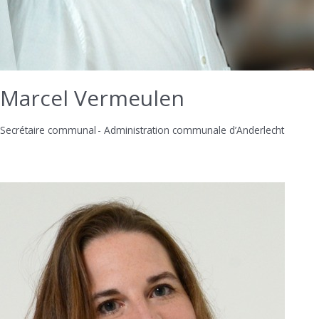
Marcel Vermeulen
Secrétaire communal - Administration communale d’Anderlecht