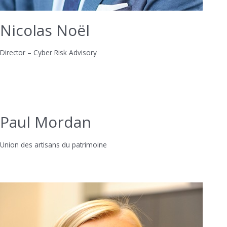
Nicolas Noël
Director – Cyber Risk Advisory
Paul Mordan
Union des artisans du patrimoine