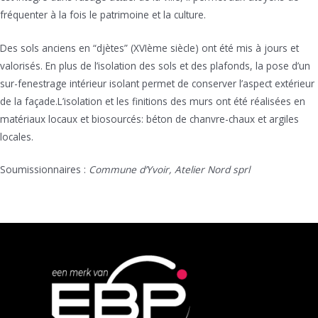
fréquenter à la fois le patrimoine et la culture.
Des sols anciens en “djètes” (XVIème siècle) ont été mis à jours et
valorisés. En plus de l’isolation des sols et des plafonds, la pose d’un
sur-fenestrage intérieur isolant permet de conserver l’aspect extérieur
de la façade.L’isolation et les finitions des murs ont été réalisées en
matériaux locaux et biosourcés: béton de chanvre-chaux et argiles
locales.
Soumissionnaires :
Commune d’Yvoir,
Atelier Nord sprl