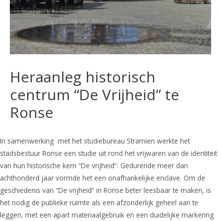
Heraanleg historisch
centrum “De Vrijheid” te
Ronse
In samenwerking met het studiebureau Stramien werkte het
stadsbestuur Ronse een studie uit rond het vrijwaren van de identiteit
van hun historische kern “De vrijheid”. Gedurende meer dan
achthonderd jaar vormde het een onafhankelijke enclave. Om de
geschiedenis van “De vrijheid” in Ronse beter leesbaar te maken, is
het nodig de publieke ruimte als een afzonderlijk geheel aan te
leggen, met een apart materiaalgebruik en een duidelijke markering