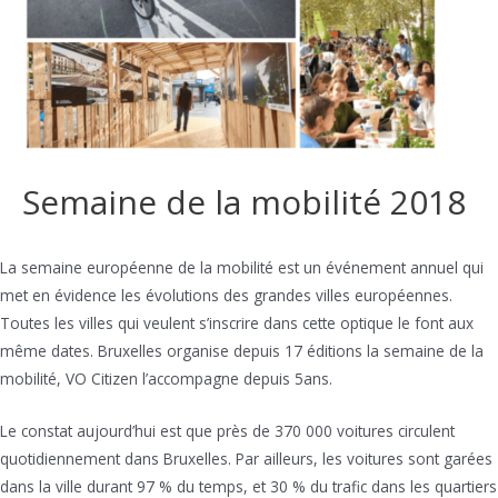
Semaine de la mobilité 2018
La semaine européenne de la mobilité est un événement annuel qui
met en évidence les évolutions des grandes villes européennes.
Toutes les villes qui veulent s’inscrire dans cette optique le font aux
même dates. Bruxelles organise depuis 17 éditions la semaine de la
mobilité, VO Citizen l’accompagne depuis 5ans.
Le constat aujourd’hui est que près de 370 000 voitures circulent
quotidiennement dans Bruxelles. Par ailleurs, les voitures sont garées
dans la ville durant 97 % du temps, et 30 % du trafic dans les quartiers