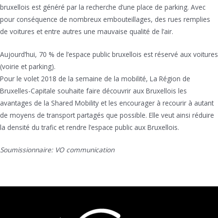
bruxellois est généré par la recherche d’une place de parking. Avec
pour conséquence de nombreux embouteillages, des rues remplies
de voitures et entre autres une mauvaise qualité de l’air.
Aujourd’hui, 70 % de l’espace public bruxellois est réservé aux voitures
(voirie et parking).
Pour le volet 2018 de la semaine de la mobilité, La Région de
Bruxelles-Capitale souhaite faire découvrir aux Bruxellois les
avantages de la Shared Mobility et les encourager à recourir à autant
de moyens de transport partagés que possible. Elle veut ainsi réduire
la densité du trafic et rendre l’espace public aux Bruxellois.
Soumissionnaire: VO communication