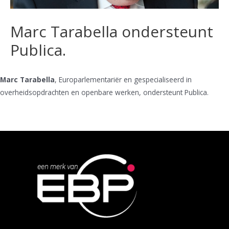
Marc Tarabella ondersteunt
Publica.
Marc Tarabella
, Europarlementariër en gespecialiseerd in
overheidsopdrachten en openbare werken, ondersteunt Publica.