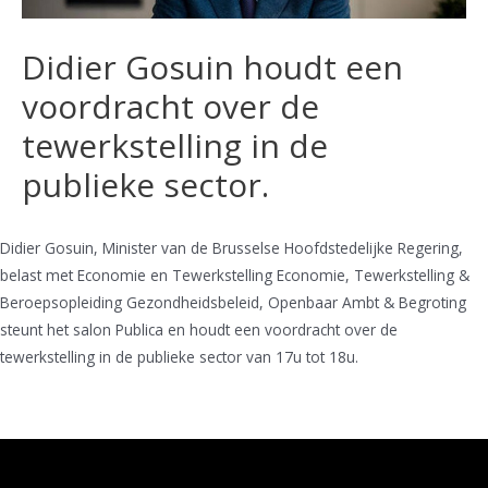
Didier Gosuin houdt een
voordracht over de
tewerkstelling in de
publieke sector.
Didier Gosuin, Minister van de Brusselse Hoofdstedelijke Regering,
belast met Economie en Tewerkstelling Economie, Tewerkstelling &
Beroepsopleiding Gezondheidsbeleid, Openbaar Ambt & Begroting
steunt het salon Publica en houdt een voordracht over de
tewerkstelling in de publieke sector van 17u tot 18u.