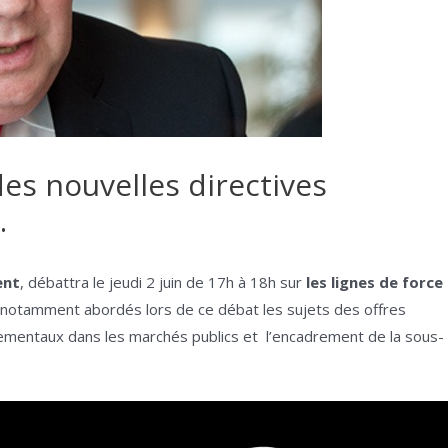
des nouvelles directives
.
ent
, débattra le jeudi 2 juin de 17h à 18h sur
les lignes de force
notamment abordés lors de ce débat les sujets des offres
ementaux dans les marchés publics et l’encadrement de la sous-