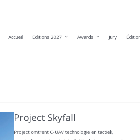
Accueil
Editions 2027
Awards
Jury
Éditio
Project Skyfall
Project omtrent C-UAV technologie en tactiek,