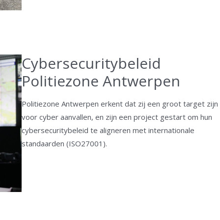
Cybersecuritybeleid
Politiezone Antwerpen
Politiezone Antwerpen erkent dat zij een groot target zijn
voor cyber aanvallen, en zijn een project gestart om hun
cybersecuritybeleid te aligneren met internationale
standaarden (ISO27001).