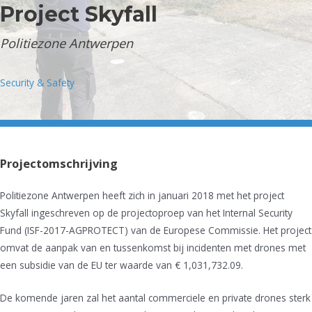
Project Skyfall
Politiezone Antwerpen
Security & Safety
Projectomschrijving
Politiezone Antwerpen heeft zich in januari 2018 met het project
Skyfall ingeschreven op de projectoproep van het Internal Security
Fund (ISF-2017-AGPROTECT) van de Europese Commissie. Het project
omvat de aanpak van en tussenkomst bij incidenten met drones met
een subsidie van de EU ter waarde van € 1,031,732.09.
De komende jaren zal het aantal commerciele en private drones sterk