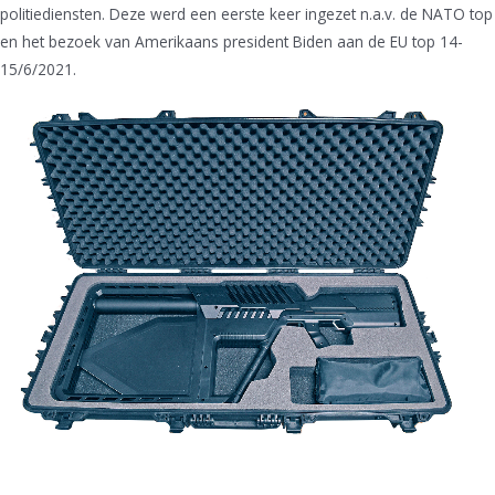
politiediensten. Deze werd een eerste keer ingezet n.a.v. de NATO top
en het bezoek van Amerikaans president Biden aan de EU top 14-
15/6/2021.