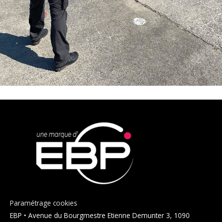
Paramétrage cookies
EBP • Avenue du Bourgmestre Etienne Demunter 3, 1090