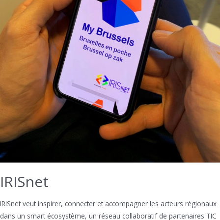
IRISnet
IRISnet veut inspirer, connecter et accompagner les acteurs régionaux
dans un smart écosystème, un réseau collaboratif de partenaires TIC