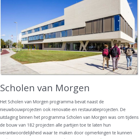
Scholen van Morgen
Het Scholen van Morgen programma bevat naast de
nieuwbouwprojecten ook renovatie-en restauratieprojecten. De
uitdaging binnen het programma Scholen van Morgen was om tijdens
de bouw van 182 projecten alle partijen toe te laten hun
verantwoordelijkheid waar te maken door opmerkingen te kunnen