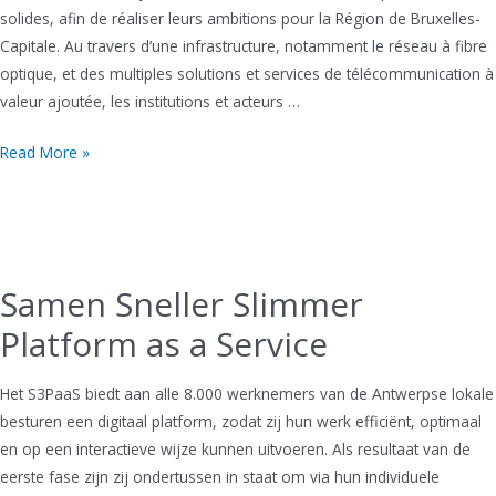
solides, afin de réaliser leurs ambitions pour la Région de Bruxelles-
Capitale. Au travers d’une infrastructure, notamment le réseau à fibre
optique, et des multiples solutions et services de télécommunication à
valeur ajoutée, les institutions et acteurs …
IRISnet
Read More »
Samen Sneller Slimmer
Platform as a Service
Het S3PaaS biedt aan alle 8.000 werknemers van de Antwerpse lokale
besturen een digitaal platform, zodat zij hun werk efficiënt, optimaal
en op een interactieve wijze kunnen uitvoeren. Als resultaat van de
eerste fase zijn zij ondertussen in staat om via hun individuele