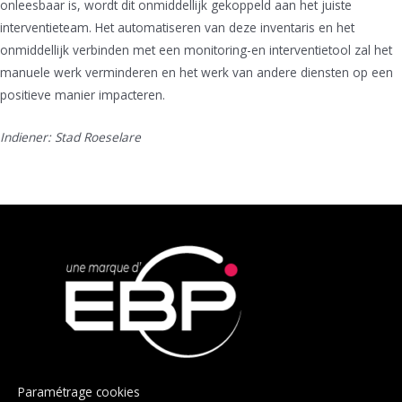
onleesbaar is, wordt dit onmiddellijk gekoppeld aan het juiste
interventieteam. Het automatiseren van deze inventaris en het
onmiddellijk verbinden met een monitoring-en interventietool zal het
manuele werk verminderen en het werk van andere diensten op een
positieve manier impacteren.
Indiener: Stad Roeselare
Paramétrage cookies