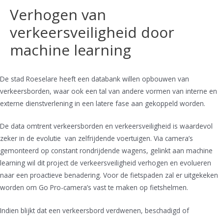
Verhogen van
verkeersveiligheid door
machine learning
De stad Roeselare heeft een databank willen opbouwen van
verkeersborden, waar ook een tal van andere vormen van interne en
externe dienstverlening in een latere fase aan gekoppeld worden.
De data omtrent verkeersborden en verkeersveiligheid is waardevol
zeker in de evolutie van zelfrijdende voertuigen. Via camera’s
gemonteerd op constant rondrijdende wagens, gelinkt aan machine
learning wil dit project de verkeersveiligheid verhogen en evolueren
naar een proactieve benadering. Voor de fietspaden zal er uitgekeken
worden om Go Pro-camera’s vast te maken op fietshelmen.
Indien blijkt dat een verkeersbord verdwenen, beschadigd of