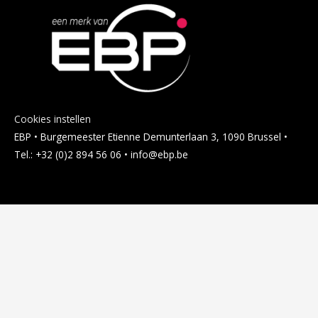
Cookies instellen
EBP • Burgemeester Etienne Demunterlaan 3, 1090 Brussel •
Tel.: +32 (0)2 894 56 06 • info@ebp.be