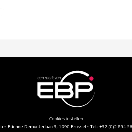
Cookies instellen
er Etienne Demunterlaan 3, 1090 Brussel • Tel.: +32 (0)2 894 56