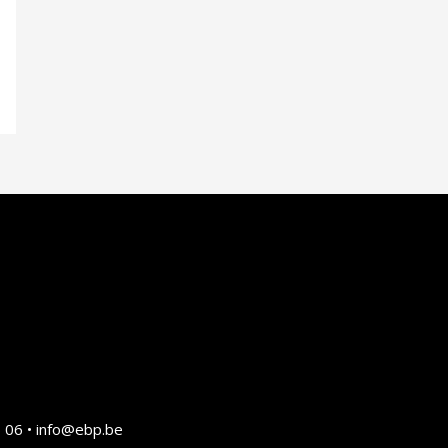
 06 • info@ebp.be