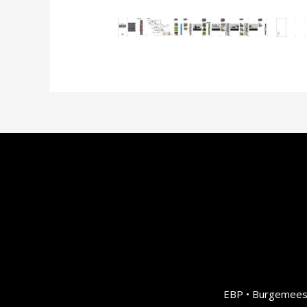
EBP • Burgemeest