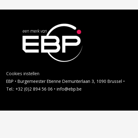
Cookies instellen
EBP • Burgemeester Etienne Demunterlaan 3, 1090 Brussel •
Tel.: +32 (0)2 894 56 06 • info@ebp.be