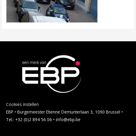
Cookies instellen
EBP • Burgemeester Etienne Demunterlaan 3, 1090 Brussel •
Tel.: +32 (0)2 894 56 06 • info@ebp.be