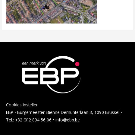
Cookies instellen
EBP • Burgemeester Etienne Demunterlaan 3, 1090 Brussel •
Tel.: +32 (0)2 894 56 06 • info@ebp.be