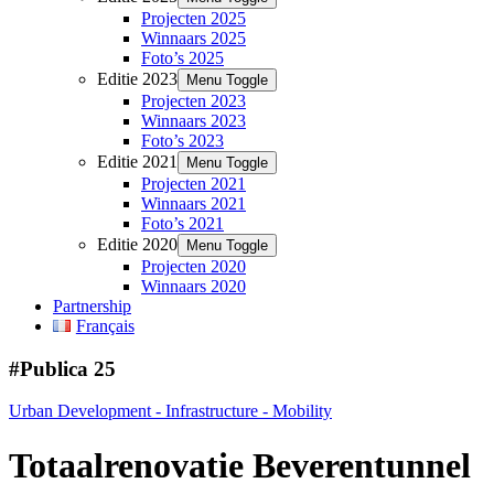
Projecten 2025
Winnaars 2025
Foto’s 2025
Editie 2023
Menu Toggle
Projecten 2023
Winnaars 2023
Foto’s 2023
Editie 2021
Menu Toggle
Projecten 2021
Winnaars 2021
Foto’s 2021
Editie 2020
Menu Toggle
Projecten 2020
Winnaars 2020
Partnership
Français
#Publica
25
Urban Development - Infrastructure - Mobility
Totaalrenovatie Beverentunnel