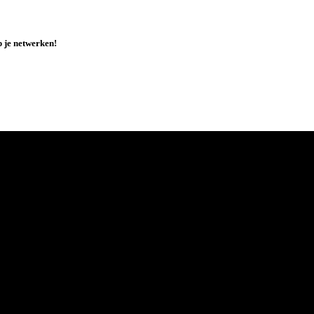
p je netwerken!