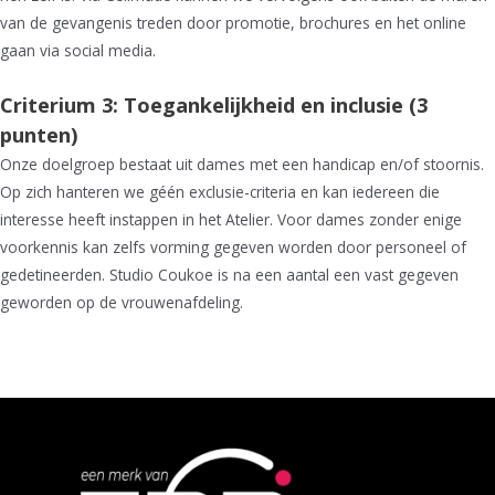
van de gevangenis treden door promotie, brochures en het online
gaan via social media.
Criterium 3: Toegankelijkheid en inclusie (3
punten)
Onze doelgroep bestaat uit dames met een handicap en/of stoornis.
Op zich hanteren we géén exclusie-criteria en kan iedereen die
interesse heeft instappen in het Atelier. Voor dames zonder enige
voorkennis kan zelfs vorming gegeven worden door personeel of
gedetineerden. Studio Coukoe is na een aantal een vast gegeven
geworden op de vrouwenafdeling.