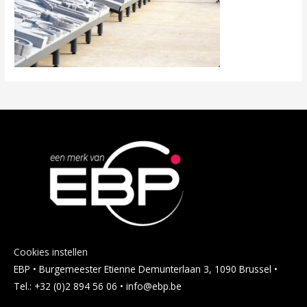
Cookies instellen
EBP • Burgemeester Etienne Demunterlaan 3, 1090 Brussel •
Tel.: +32 (0)2 894 56 06 • info@ebp.be