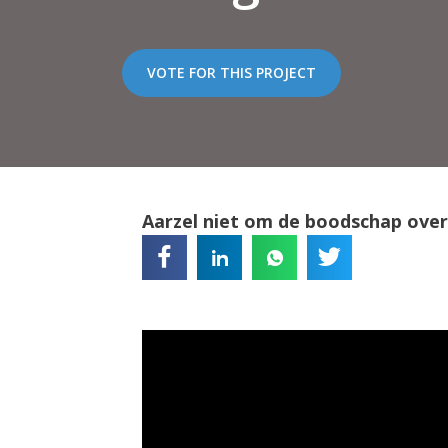
VOTE FOR THIS PROJECT
Aarzel niet om de boodschap over 