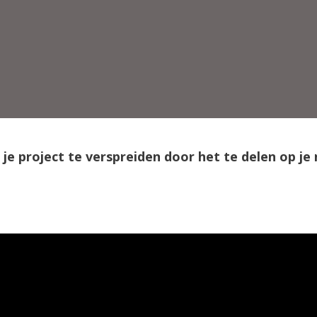
je project te verspreiden door het te delen op je