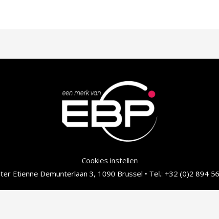
Cookies instellen
er Etienne Demunterlaan 3, 1090 Brussel • Tel.: +32 (0)2 894 56