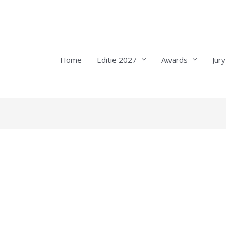
Home
Editie 2027
Awards
Jury