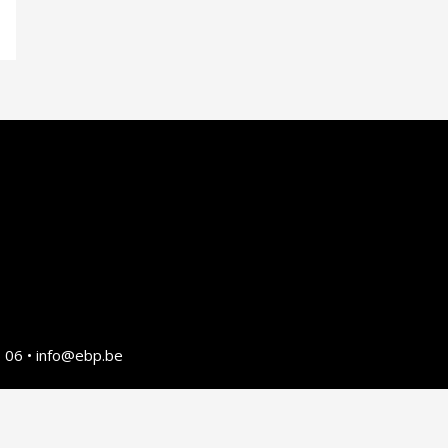
 06 • info@ebp.be