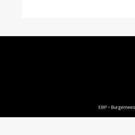
EBP • Burgemeest