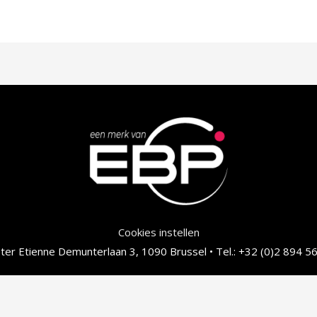
Cookies instellen
er Etienne Demunterlaan 3, 1090 Brussel • Tel.: +32 (0)2 894 56