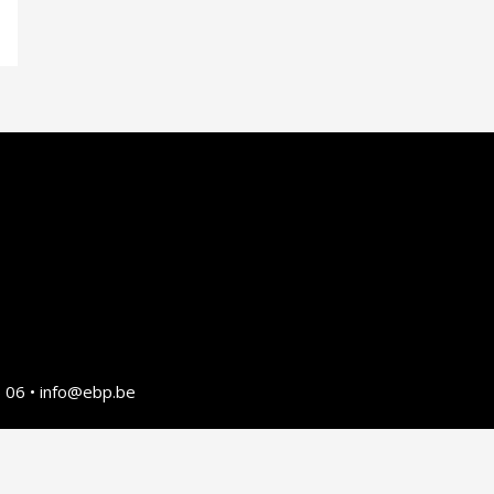
 06 • info@ebp.be