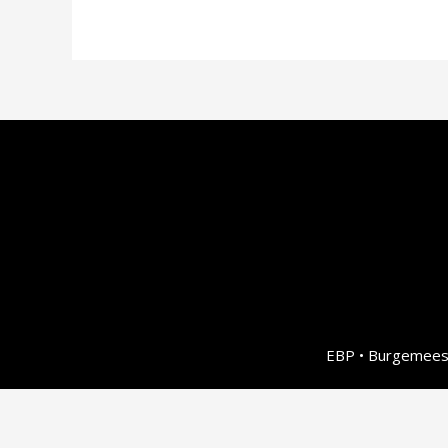
EBP • Burgemeest