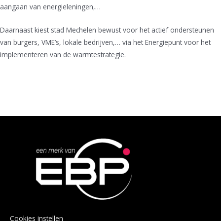
aangaan van energieleningen,…
Daarnaast kiest stad Mechelen bewust voor het actief ondersteunen
van burgers, VME’s, lokale bedrijven,… via het Energiepunt voor het
implementeren van de warmtestrategie.
Cookies instellen