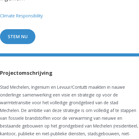
Climate Responsibility
STEM NU
Projectomschrijving
Stad Mechelen, Ingenium en Levuur/Contutti maakten in nauwe
onderlinge samenwerking een visie en strategie op voor de
warmtetransitie voor het volledige grondgebied van de stad
Mechelen. De ambitie van deze strategie is om volledig af te stappen
van fossiele brandstoffen voor de verwarming van nieuwe en
bestaande gebouwen op het grondgebied van Mechelen (residentieel,
kantoor, publieke en niet-publieke diensten, stadsgebouwen, niet-