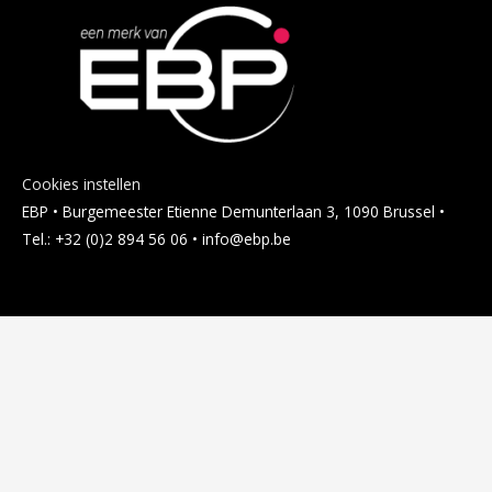
Cookies instellen
EBP • Burgemeester Etienne Demunterlaan 3, 1090 Brussel •
Tel.: +32 (0)2 894 56 06 • info@ebp.be