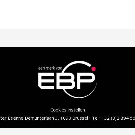
Cookies instellen
er Etienne Demunterlaan 3, 1090 Brussel • Tel.: +32 (0)2 894 56