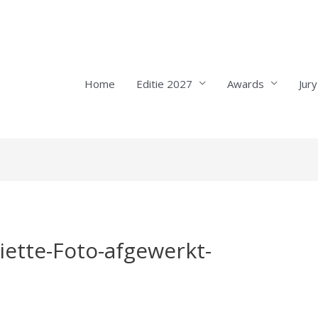
Home
Editie 2027
Awards
Jury
iette-Foto-afgewerkt-