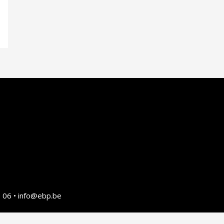
 06 • info@ebp.be