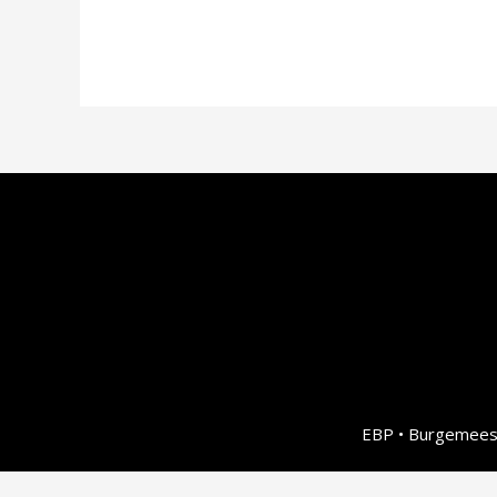
EBP • Burgemeest