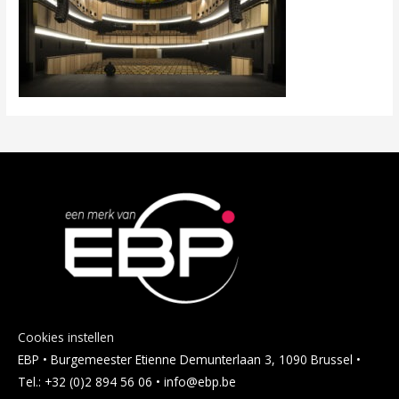
Cookies instellen
EBP • Burgemeester Etienne Demunterlaan 3, 1090 Brussel •
Tel.: +32 (0)2 894 56 06 • info@ebp.be