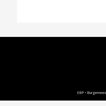
EBP • Burgemeest