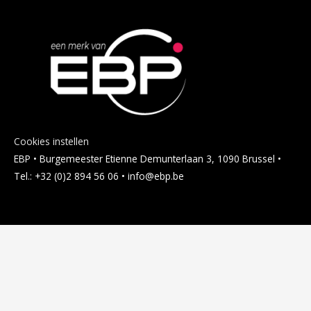
Cookies instellen
EBP • Burgemeester Etienne Demunterlaan 3, 1090 Brussel •
Tel.: +32 (0)2 894 56 06 • info@ebp.be