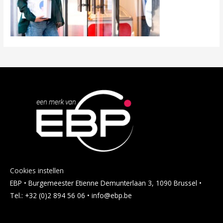
Cookies instellen
EBP • Burgemeester Etienne Demunterlaan 3, 1090 Brussel •
Tel.: +32 (0)2 894 56 06 • info@ebp.be