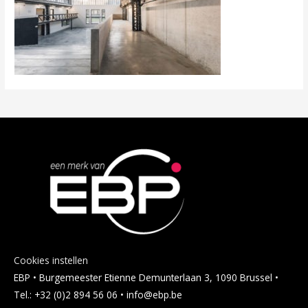
Cookies instellen
EBP • Burgemeester Etienne Demunterlaan 3, 1090 Brussel •
Tel.: +32 (0)2 894 56 06 • info@ebp.be