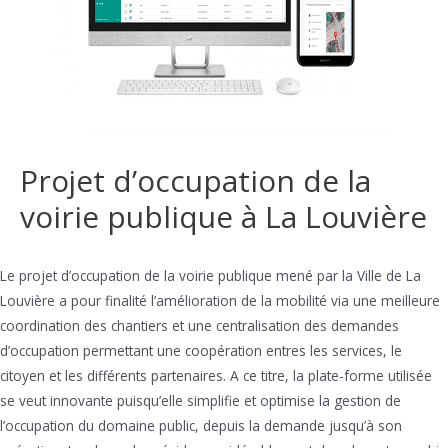
Projet d’occupation de la
voirie publique à La Louvière
Le projet d’occupation de la voirie publique mené par la Ville de La
Louvière a pour finalité l’amélioration de la mobilité via une meilleure
coordination des chantiers et une centralisation des demandes
d’occupation permettant une coopération entres les services, le
citoyen et les différents partenaires. A ce titre, la plate-forme utilisée
se veut innovante puisqu’elle simplifie et optimise la gestion de
l’occupation du domaine public, depuis la demande jusqu’à son