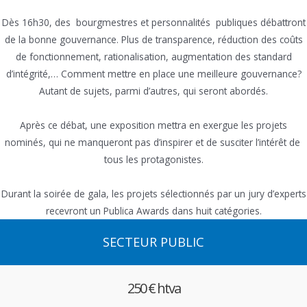
Dès 16h30, des bourgmestres et personnalités publiques débattront
de la bonne gouvernance. Plus de transparence, réduction des coûts
de fonctionnement, rationalisation, augmentation des standard
d’intégrité,… Comment mettre en place une meilleure gouvernance?
Autant de sujets, parmi d’autres, qui seront abordés.
Après ce débat, une exposition mettra en exergue les projets
nominés, qui ne manqueront pas d’inspirer et de susciter l’intérêt de
tous les protagonistes.
Durant la soirée de gala, les projets sélectionnés par un jury d’experts
recevront un Publica Awards dans huit catégories.
SECTEUR PUBLIC
250 € htva