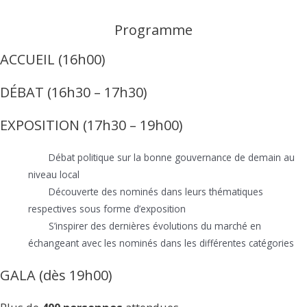
Programme
ACCUEIL (16h00)
DÉBAT (16h30 – 17h30)
EXPOSITION (17h30 – 19h00)
Débat politique sur la bonne gouvernance de demain au
niveau local
Découverte des nominés dans leurs thématiques
respectives sous forme d’exposition
S’inspirer des dernières évolutions du marché en
échangeant avec les nominés dans les différentes catégories
GALA (dès 19h00)