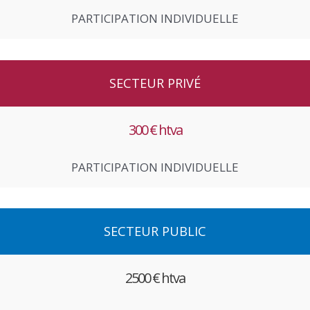
PARTICIPATION INDIVIDUELLE
SECTEUR PRIVÉ
300 € htva
PARTICIPATION INDIVIDUELLE
SECTEUR PUBLIC
2500 € htva