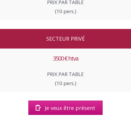
PRIX PAR TABLE
(10 pers.)
SECTEUR PRIVÉ
3500 € htva
PRIX PAR TABLE
(10 pers.)
Je veux être présent