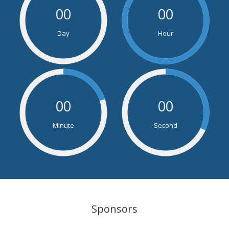
00
00
Day
Hour
00
00
Minute
Second
Sponsors