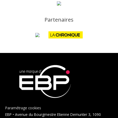
Partenaires
Paramétrage cookies
EBP • Avenue du Bourgmestre Etienne Demunter 3, 1090