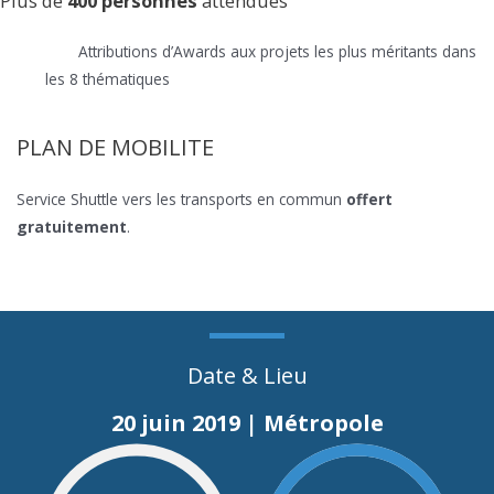
Plus de
400 personnes
attendues
Attributions d’Awards aux projets les plus méritants dans
les 8 thématiques
PLAN DE MOBILITE
Service Shuttle vers les transports en commun
offert
gratuitement
.
Date & Lieu
20 juin 2019 | Métropole