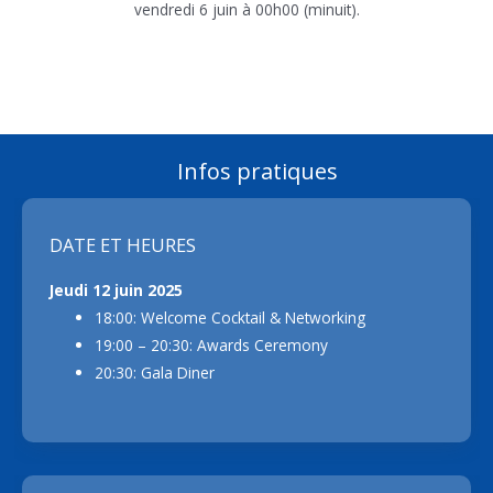
vendredi 6 juin à 00h00 (minuit).
Infos pratiques
DATE ET HEURES
Jeudi 12 juin 2025
18:00: Welcome Cocktail & Networking
19:00 – 20:30: Awards Ceremony
20:30: Gala Diner