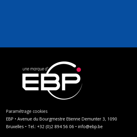
Paramétrage cookies
EBP • Avenue du Bourgmestre Etienne Demunter 3, 1090
Bruxelles • Tel.: +32 (0)2 894 56 06 • info@ebp.be