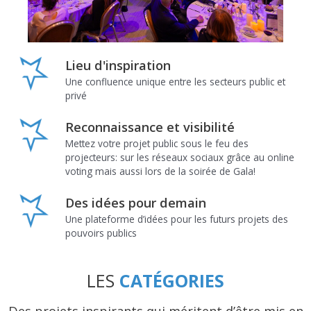
Lieu d'inspiration
Une confluence unique entre les secteurs public et
privé
Reconnaissance et visibilité
Mettez votre projet public sous le feu des
projecteurs: sur les réseaux sociaux grâce au online
voting mais aussi lors de la soirée de Gala!
Des idées pour demain
Une plateforme d’idées pour les futurs projets des
pouvoirs publics
LES
CATÉGORIES
Des projets inspirants qui méritent d’être mis en