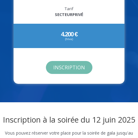
Tarif
SECTEURPRIVÉ
4.200 €
(htva)
INSCRIPTION
Inscription à la soirée du 12 juin 2025
Vous pouvez réserver votre place pour la soirée de gala jusqu'au