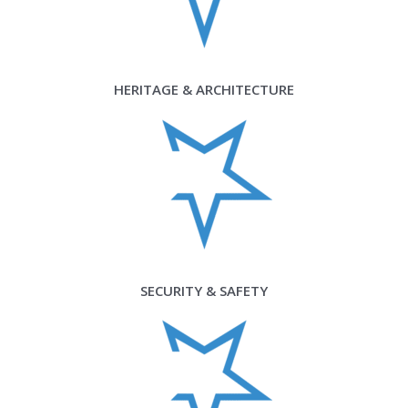
HERITAGE & ARCHITECTURE
SECURITY & SAFETY