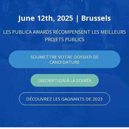
June 12th, 2025 | Brussels
LES PUBLICA AWARDS RÉCOMPENSENT LES MEILLEURS
PROJETS PUBLICS
SOUMETTRE VOTRE DOSSIER DE
CANDIDATURE
INSCRIPTION À LA SOIRÉE
DÉCOUVREZ LES GAGNANTS DE 2023