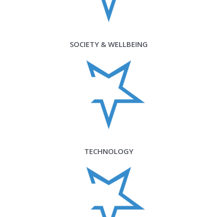
SOCIETY & WELLBEING
TECHNOLOGY