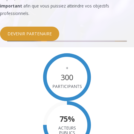
important
afin que vous puissiez atteindre vos objectifs
professionnels.
DEVENIR PARTENAIRE
+
300
PARTICIPANTS
75
%
ACTEURS
PUBLICS