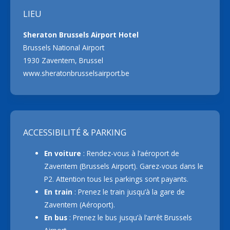
LIEU
Sheraton Brussels Airport Hotel
Brussels National Airport
1930 Zaventem, Brussel
www.sheratonbrusselsairport.be
ACCESSIBILITÉ & PARKING
En voiture
: Rendez-vous à l’aéroport de
Zaventem (Brussels Airport). Garez-vous dans le
P2. Attention tous les parkings sont payants.
En train
: Prenez le train jusqu’à la gare de
Zaventem (Aéroport).
En bus
: Prenez le bus jusqu’à l’arrêt Brussels