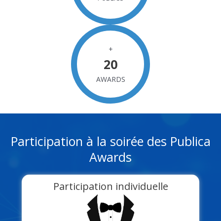
+
20
AWARDS
Participation à la soirée des Publica
Awards
Participation individuelle