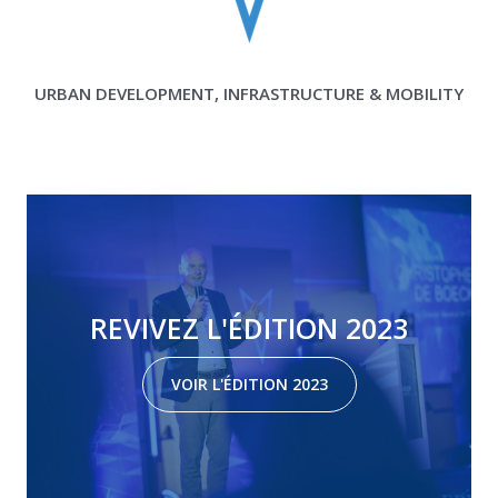
URBAN DEVELOPMENT, INFRASTRUCTURE & MOBILITY
REVIVEZ L'ÉDITION 2023
VOIR L'ÉDITION 2023