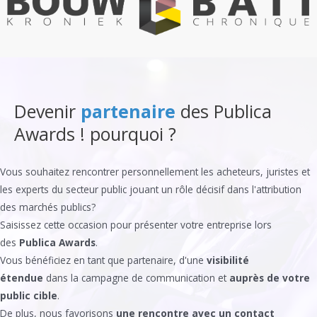
Devenir
partenaire
des Publica
Awards ! pourquoi ?
Vous souhaitez rencontrer personnellement les acheteurs, juristes et
les experts du secteur public jouant un rôle décisif dans l'attribution
des marchés publics?
Saisissez cette occasion pour présenter votre entreprise lors
des
Publica Awards
.
Vous bénéficiez en tant que partenaire, d'une
visibilité
étendue
dans la campagne de communication et
auprès de votre
public cible
.
De plus, nous favorisons
une rencontre avec un contact