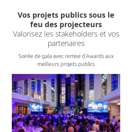
Vos projets publics sous le
feu des projecteurs
Valorisez les stakeholders et vos
partenaires
Soirée de gala avec remise d’Awards aux
meilleurs projets publics