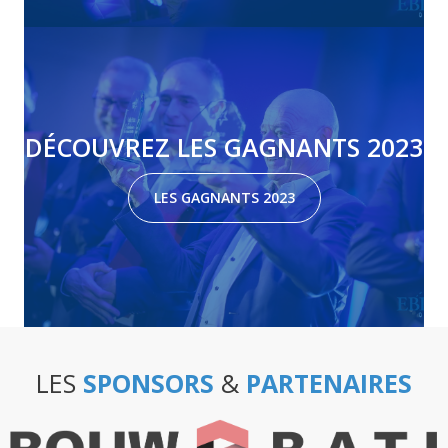
DÉCOUVREZ LES GAGNANTS 2023
LES GAGNANTS 2023
LES
SPONSORS
&
PARTENAIRES