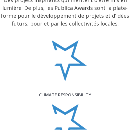
lumière. De plus, les Publica Awards sont la plate-
forme pour le développement de projets et d’idées
futurs, pour et par les collectivités locales.
CLIMATE RESPONSIBILITY