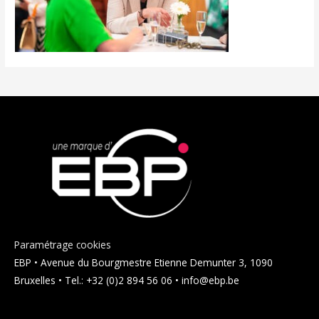
Paramétrage cookies
EBP • Avenue du Bourgmestre Etienne Demunter 3, 1090
Bruxelles • Tel.: +32 (0)2 894 56 06 • info@ebp.be