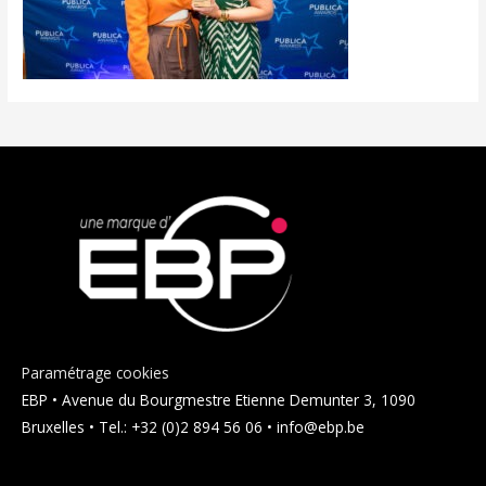
Paramétrage cookies
EBP • Avenue du Bourgmestre Etienne Demunter 3, 1090
Bruxelles • Tel.: +32 (0)2 894 56 06 • info@ebp.be