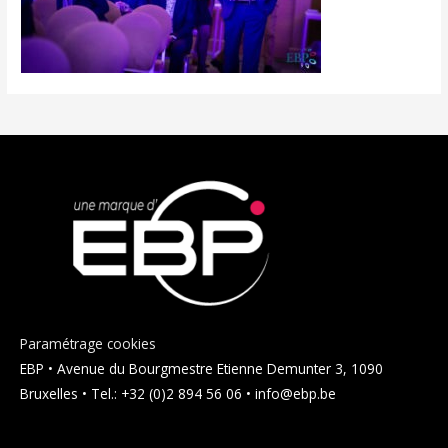
Paramétrage cookies
EBP • Avenue du Bourgmestre Etienne Demunter 3, 1090
Bruxelles • Tel.: +32 (0)2 894 56 06 • info@ebp.be