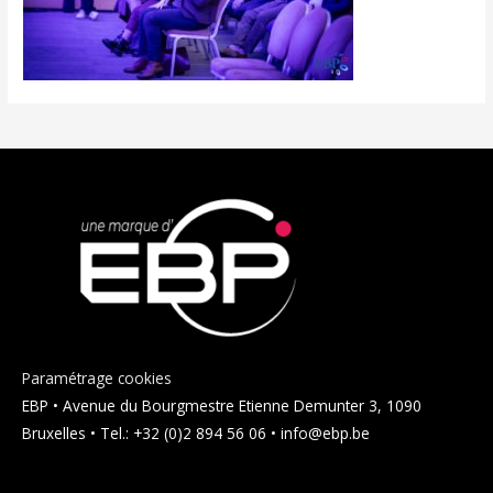
Paramétrage cookies
EBP • Avenue du Bourgmestre Etienne Demunter 3, 1090
Bruxelles • Tel.: +32 (0)2 894 56 06 • info@ebp.be