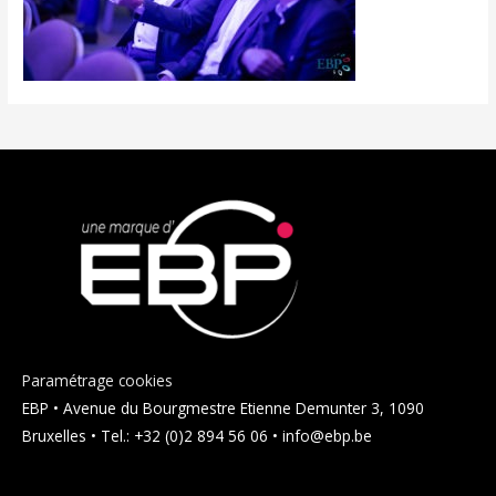
Paramétrage cookies
EBP • Avenue du Bourgmestre Etienne Demunter 3, 1090
Bruxelles • Tel.: +32 (0)2 894 56 06 • info@ebp.be