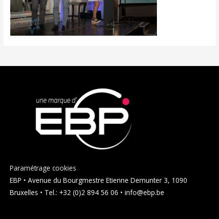
Paramétrage cookies
EBP • Avenue du Bourgmestre Etienne Demunter 3, 1090
Bruxelles • Tel.: +32 (0)2 894 56 06 • info@ebp.be