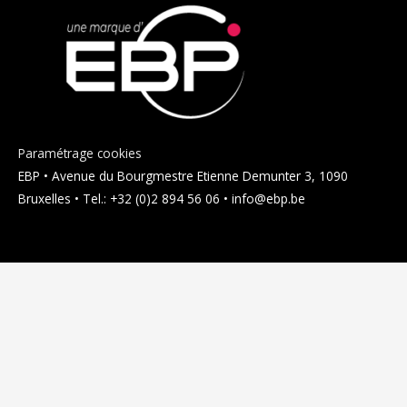
Paramétrage cookies
EBP • Avenue du Bourgmestre Etienne Demunter 3, 1090
Bruxelles • Tel.: +32 (0)2 894 56 06 • info@ebp.be